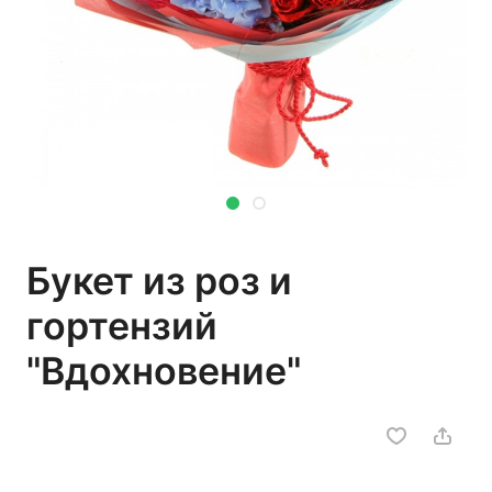
Букет из роз и
гортензий
"Вдохновение"