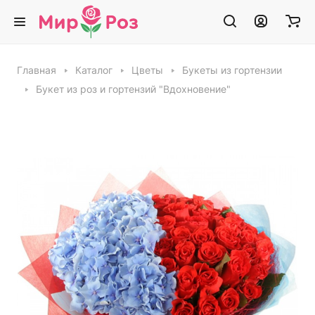
Главная
Каталог
Цветы
Букеты из гортензии
Букет из роз и гортензий "Вдохновение"