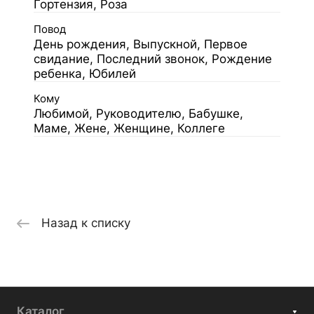
Гортензия, Роза
Повод
День рождения, Выпускной, Первое
свидание, Последний звонок, Рождение
ребенка, Юбилей
Кому
Любимой, Руководителю, Бабушке,
Маме, Жене, Женщине, Коллеге
Назад к списку
Каталог