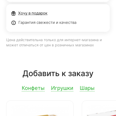
Хочу в подарок
Гарантия свежести и качества
Цена действительна только для интернет-магазина и
может отличаться от цен в розничных магазинах
Добавить к заказу
Конфеты
Игрушки
Шары