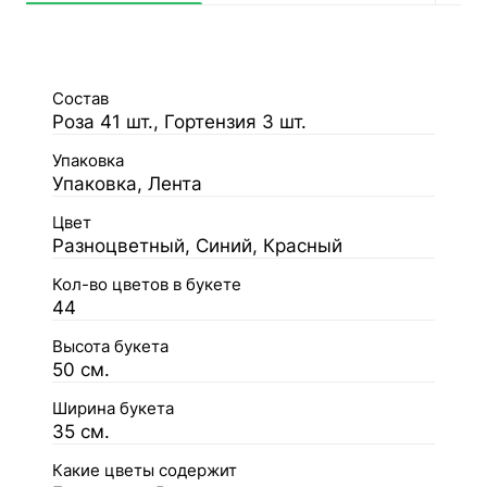
Состав
Роза 41 шт., Гортензия 3 шт.
Упаковка
Упаковка, Лента
Цвет
Разноцветный, Синий, Красный
Кол-во цветов в букете
44
Высота букета
50 см.
Ширина букета
35 см.
Какие цветы содержит