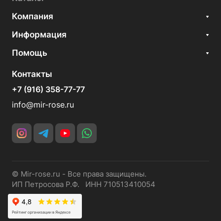
Компания
Информация
Помощь
Контакты
+7 (916) 358-77-77
info@mir-rose.ru
© Mir-rose.ru - Все права защищены.
ИП Петросова Р.Ф. ИНН 710513410054