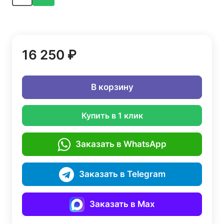
16 250 ₽
В корзину
Купить в 1 клик
Заказать в WhatsApp
Заказать в Telegram
Заказать в Max