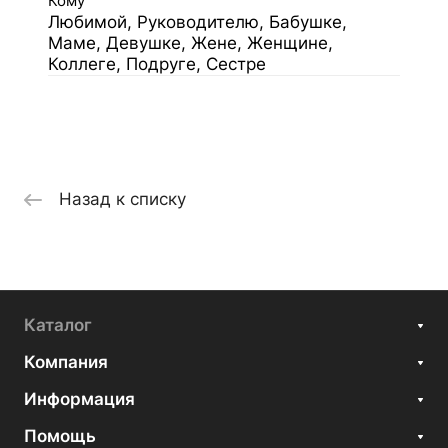
Кому
Любимой, Руководителю, Бабушке,
Маме, Девушке, Жене, Женщине,
Коллеге, Подруге, Сестре
Назад к списку
Каталог
Компания
Информация
Помощь