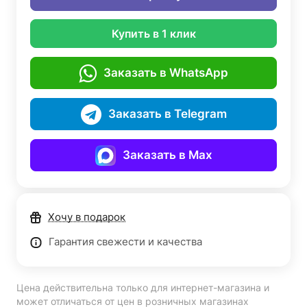
Купить в 1 клик
Заказать в WhatsApp
Заказать в Telegram
Заказать в Max
Хочу в подарок
Гарантия свежести и качества
Цена действительна только для интернет-магазина и
может отличаться от цен в розничных магазинах