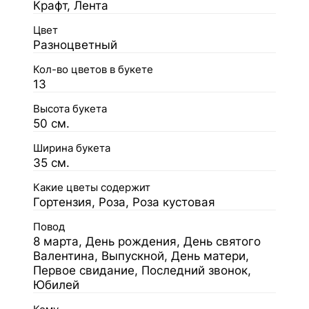
Крафт, Лента
Цвет
Разноцветный
Кол-во цветов в букете
13
Высота букета
50 см.
Ширина букета
35 см.
Какие цветы содержит
Гортензия, Роза, Роза кустовая
Повод
8 марта, День рождения, День святого
Валентина, Выпускной, День матери,
Первое свидание, Последний звонок,
Юбилей