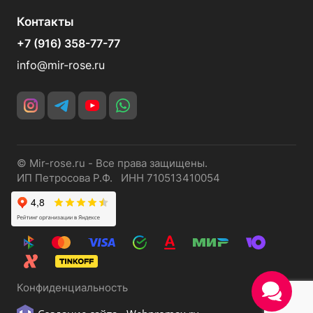
Контакты
+7 (916) 358-77-77
info@mir-rose.ru
© Mir-rose.ru - Все права защищены.
ИП Петросова Р.Ф. ИНН 710513410054
Конфиденциальность