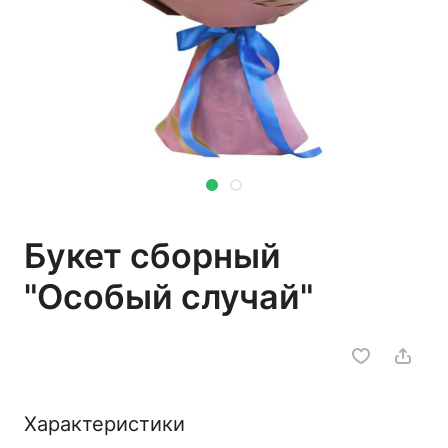
Букет сборный
"Особый случай"
Характеристики