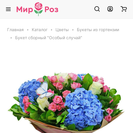
Главная
Каталог
Цветы
Букеты из гортензии
Букет сборный "Особый случай"