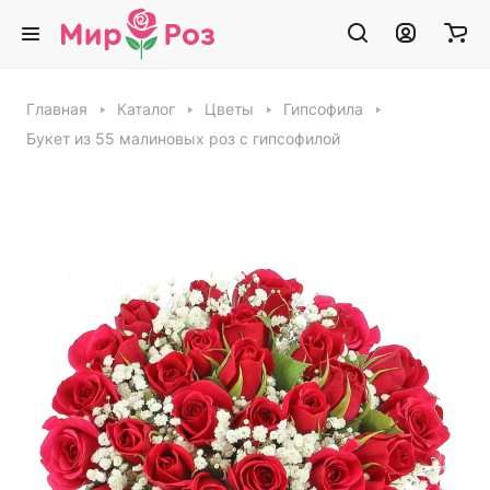
Главная
Каталог
Цветы
Гипсофила
Букет из 55 малиновых роз с гипсофилой