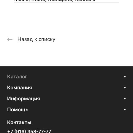
Назад к списку
Каталог
Компания
Информация
Помощь
Контакты
+7 (916) 358-77-77