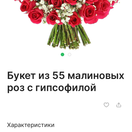
Букет из 55 малиновых
роз с гипсофилой
Характеристики