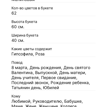
Кол-во цветов в букете
62
Высота букета
60 см.
Ширина букета
40 см.
Какие цветы содержит
Гипсофила, Роза
Повод
8 марта, День рождения, День святого
Валентина, Выпускной, День матери,
День учителя, Первое свидание,
Последний звонок, Рождение ребенка,
Татьянин день, Юбилей
Кому
Любимой, Руководителю, Бабушке,
Маме, Жене, Женщине, Коллеге