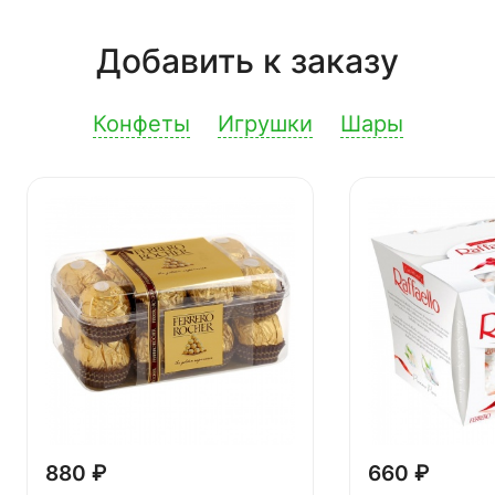
Добавить к заказу
Конфеты
Игрушки
Шары
880 ₽
660 ₽