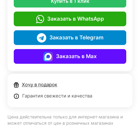
Купить в 1 клик
Заказать в WhatsApp
Заказать в Telegram
Заказать в Max
Хочу в подарок
Гарантия свежести и качества
Цена действительна только для интернет-магазина и
может отличаться от цен в розничных магазинах