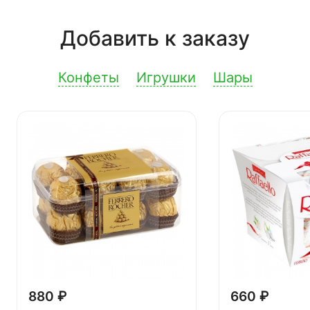
Добавить к заказу
Конфеты
Игрушки
Шары
880 ₽
660 ₽