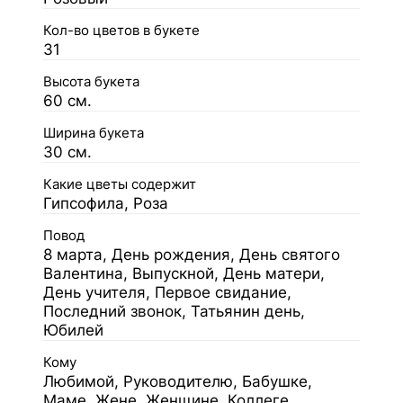
Кол-во цветов в букете
31
Высота букета
60 см.
Ширина букета
30 см.
Какие цветы содержит
Гипсофила, Роза
Повод
8 марта, День рождения, День святого
Валентина, Выпускной, День матери,
День учителя, Первое свидание,
Последний звонок, Татьянин день,
Юбилей
Кому
Любимой, Руководителю, Бабушке,
Маме, Жене, Женщине, Коллеге