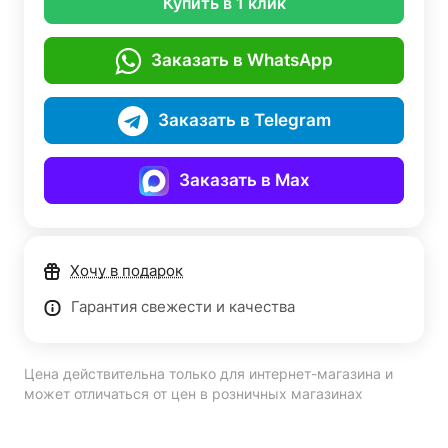
Купить в 1 клик
Заказать в WhatsApp
Заказать в Telegram
Заказать в Max
Хочу в подарок
Гарантия свежести и качества
Цена действительна только для интернет-магазина и
может отличаться от цен в розничных магазинах