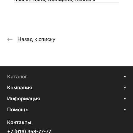
Назад к списку
Каталог
Компания
Информация
Помощь
Контакты
+7 (916) 358-77-77