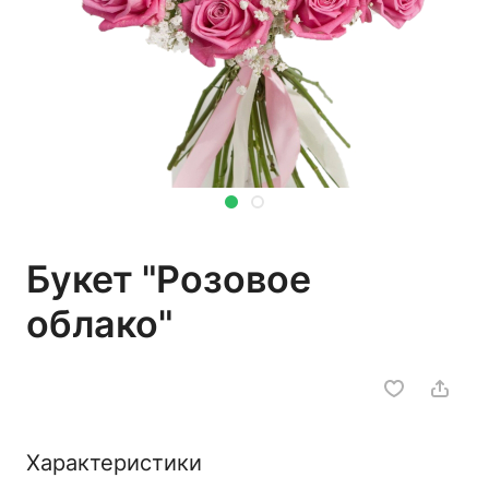
Букет "Розовое
облако"
Характеристики