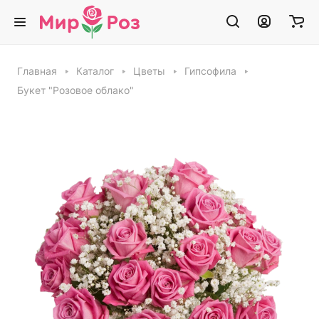
Главная
Каталог
Цветы
Гипсофила
Букет "Розовое облако"