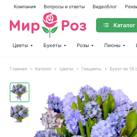
Компания
Вопросы и ответы
Видеоблог
Рекв
Каталог
Цветы
Букеты
Розы
Пионы
Главная
Каталог
Цветы
Гиацинты
Букет из 19 