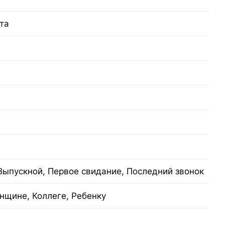
та
Выпускной, Первое свидание, Последний звонок
нщине, Коллеге, Ребенку