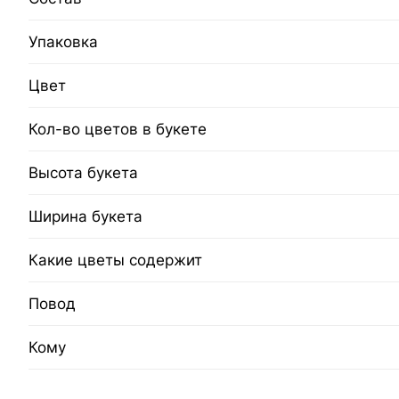
Упаковка
Цвет
Кол-во цветов в букете
Высота букета
Ширина букета
Какие цветы содержит
Повод
Кому