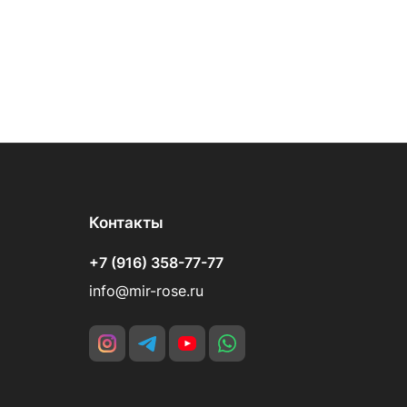
Контакты
+7 (916) 358-77-77
info@mir-rose.ru