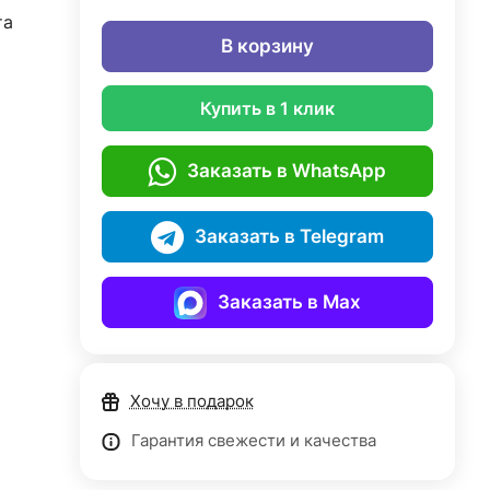
та
В корзину
Купить в 1 клик
Заказать в WhatsApp
Заказать в Telegram
Заказать в Max
Хочу в подарок
Гарантия свежести и качества