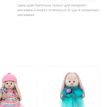
Цена действительна только для интернет-
магазина и может отличаться от цен в розничных
магазинах