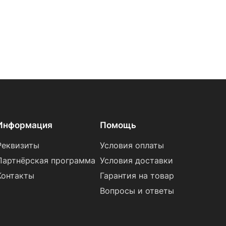
Информация
Помощь
Реквизиты
Условия оплаты
Партнёрская программа
Условия доставки
Контакты
Гарантия на товар
Вопросы и ответы