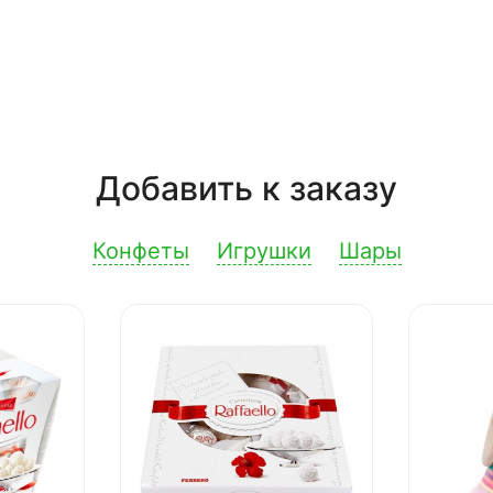
Добавить к заказу
Конфеты
Игрушки
Шары