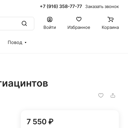
+7 (916) 358-77-77
Заказать звонок
Войти
Избранное
Корзина
Повод
 гиацинтов
7 550 ₽