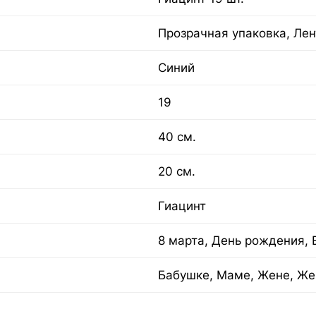
Прозрачная упаковка, Лен
Синий
19
40 см.
20 см.
Гиацинт
8 марта, День рождения, 
Бабушке, Маме, Жене, Же