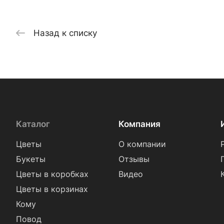
Назад к списку
Каталог
Компания
Цветы
О компании
Букеты
Отзывы
Цветы в коробках
Видео
Цветы в корзинах
Кому
Повод