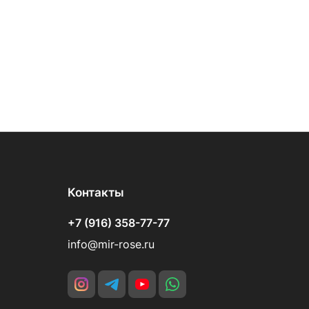
Контакты
+7 (916) 358-77-77
info@mir-rose.ru