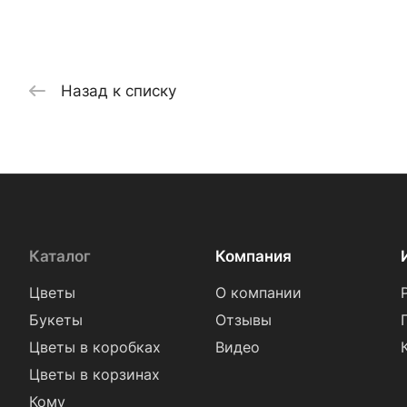
Назад к списку
Каталог
Компания
Цветы
О компании
Букеты
Отзывы
Цветы в коробках
Видео
Цветы в корзинах
Кому