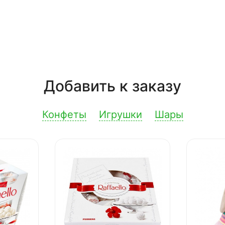
Добавить к заказу
Конфеты
Игрушки
Шары