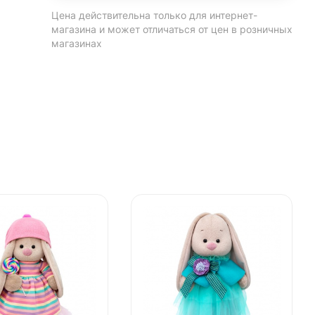
Цена действительна только для интернет-
магазина и может отличаться от цен в розничных
магазинах