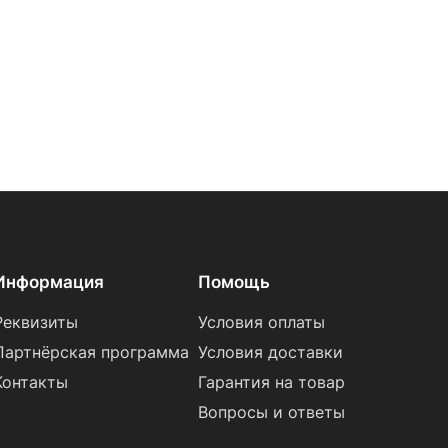
Информация
Помощь
Реквизиты
Условия оплаты
Партнёрская программа
Условия доставки
Контакты
Гарантия на товар
Вопросы и ответы