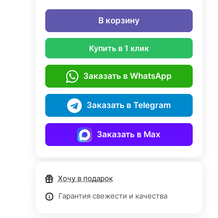
В корзину
Купить в 1 клик
Заказать в WhatsApp
Заказать в Telegram
Заказать в Max
Хочу в подарок
Гарантия свежести и качества