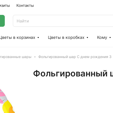
изиты
Контакты
Цветы в корзинах
Цветы в коробках
Кому
гированные шары
Фольгированный шар С днем рождения 3
Фольгированный ш