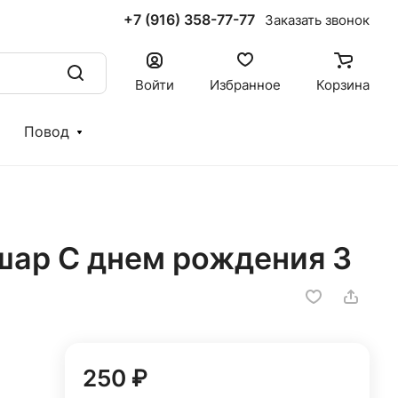
+7 (916) 358-77-77
Заказать звонок
Войти
Избранное
Корзина
Повод
ар С днем рождения 3
250 ₽