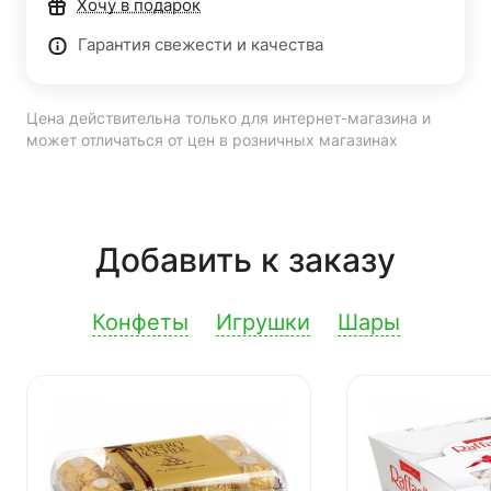
Хочу в подарок
Гарантия свежести и качества
Цена действительна только для интернет-магазина и
может отличаться от цен в розничных магазинах
Добавить к заказу
Конфеты
Игрушки
Шары