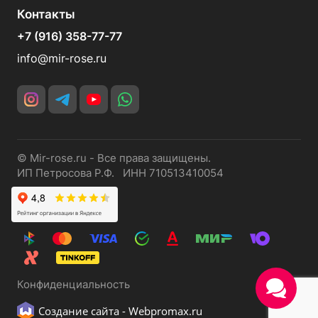
Контакты
+7 (916) 358-77-77
info@mir-rose.ru
© Mir-rose.ru - Все права защищены.
ИП Петросова Р.Ф. ИНН 710513410054
Конфиденциальность
Создание сайта -
Webpromax.ru