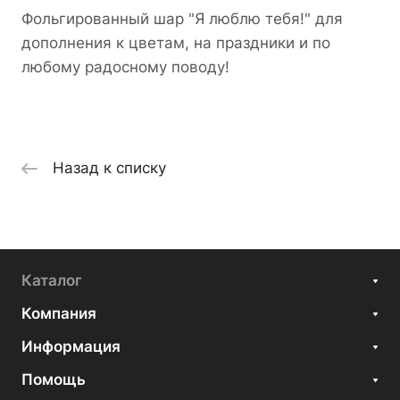
Фольгированный шар "Я люблю тебя!" для
дополнения к цветам, на праздники и по
любому радосному поводу!
Назад к списку
Каталог
Компания
Информация
Помощь