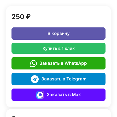
250 ₽
В корзину
Купить в 1 клик
Заказать в WhatsApp
Заказать в Telegram
Заказать в Max