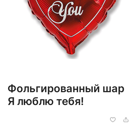
Фольгированный шар
Я люблю тебя!