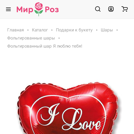
Главная
Каталог
Подарки к букету
Шары
Фольгированные шары
Фольгированный шар Я люблю тебя!