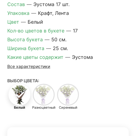
Состав
—
Эустома 17 шт.
Упаковка
—
Крафт, Лента
Цвет
—
Белый
Кол-во цветов в букете
—
17
Высота букета
—
50 см.
Ширина букета
—
25 см.
Какие цветы содержит
—
Эустома
Все характеристики
ВЫБОР ЦВЕТА:
Белый
Разноцветный
Сиреневый