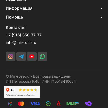
Информация
Помощь
Контакты
+7 (916) 358-77-77
info@mir-rose.ru
© Mir-rose.ru - Все права защищены.
ИП Петросова Р.Ф. ИНН 710513410054