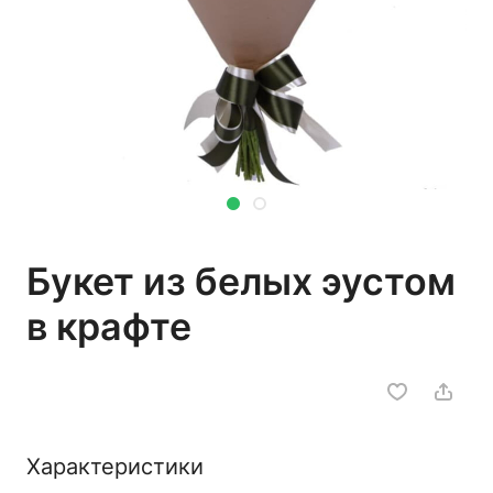
Букет из белых эустом
в крафте
Характеристики