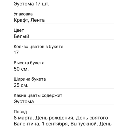
Эустома 17 шт.
Упаковка
Крафт, Лента
Цвет
Белый
Кол-во цветов в букете
17
Высота букета
50 см.
Ширина букета
25 см.
Какие цветы содержит
Эустома
Повод
8 марта, День рождения, День святого
Валентина, 1 сентября, Выпускной, День