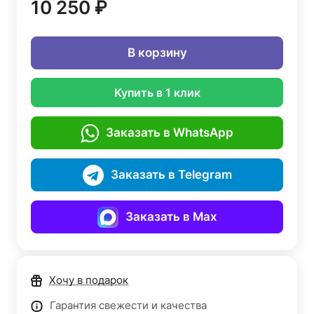
10 250 ₽
В корзину
Купить в 1 клик
Заказать в WhatsApp
Заказать в Telegram
Заказать в Max
Хочу в подарок
Гарантия свежести и качества