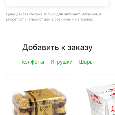
Цена действительна только для интернет-магазина и
может отличаться от цен в розничных магазинах
Добавить к заказу
Конфеты
Игрушки
Шары