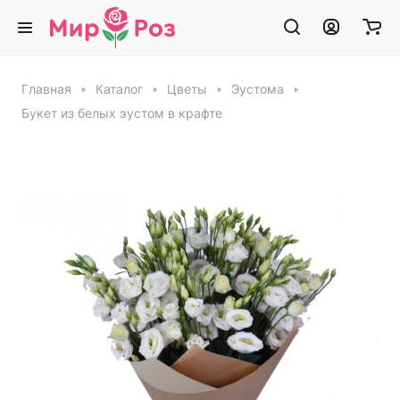
Главная
Каталог
Цветы
Эустома
Букет из белых эустом в крафте