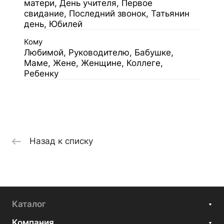
матери, День учителя, Первое
свидание, Последний звонок, Татьянин
день, Юбилей
Кому
Любимой, Руководителю, Бабушке,
Маме, Жене, Женщине, Коллеге,
Ребенку
Назад к списку
Каталог
Компания