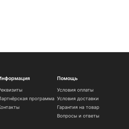
Информация
Помощь
Реквизиты
Условия оплаты
Партнёрская программа
Условия доставки
Контакты
Гарантия на товар
Вопросы и ответы