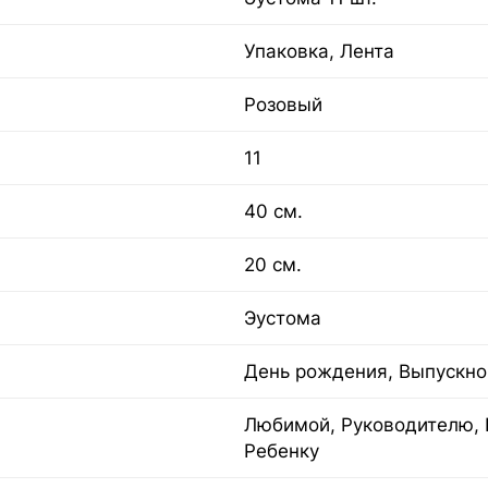
Упаковка, Лента
Розовый
11
40 см.
20 см.
Эустома
День рождения, Выпускно
Любимой, Руководителю, 
Ребенку