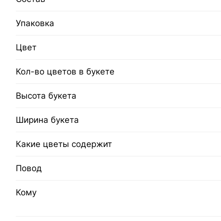
Упаковка
Цвет
Кол-во цветов в букете
Высота букета
Ширина букета
Какие цветы содержит
Повод
Кому