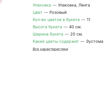
Упаковка
—
Упаковка, Лента
Цвет
—
Розовый
Кол-во цветов в букете
—
11
Высота букета
—
40 см.
Ширина букета
—
20 см.
Какие цветы содержит
—
Эустома
Все характеристики