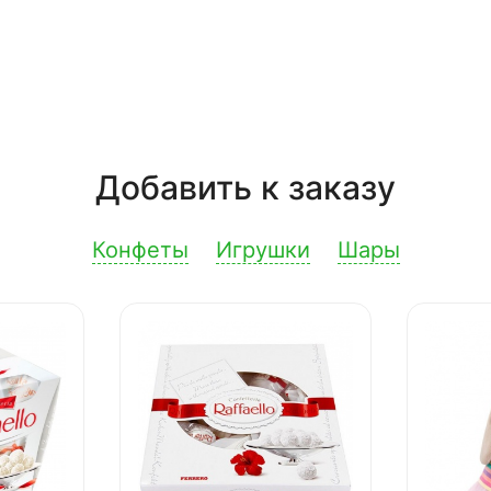
Добавить к заказу
Конфеты
Игрушки
Шары