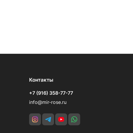
Контакты
+7 (916) 358-77-77
info@mir-rose.ru