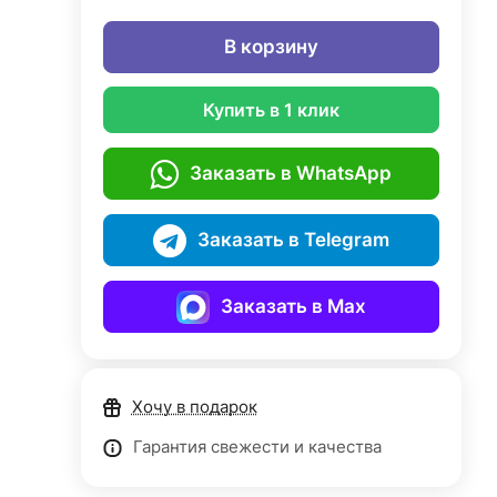
В корзину
Купить в 1 клик
Заказать в WhatsApp
Заказать в Telegram
Заказать в Max
Хочу в подарок
Гарантия свежести и качества