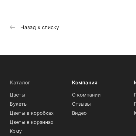
Назад к списку
Каталог
Компания
Цветы
О компании
Букеты
Отзывы
Цветы в коробках
Видео
Цветы в корзинах
Кому