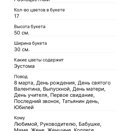
Кол-во цветов в букете
17
Высота букета
50 см.
Ширина букета
30 см.
Какие цветы содержит
Эустома
Повод
8 марта, День рождения, День святого
Валентина, Выпускной, День матери,
День учителя, Первое свидание,
Последний звонок, Татьянин день,
Юбилей
Кому
Любимой, Руководителю, Бабушке,
Маме, Жене, Женщине, Коллеге,