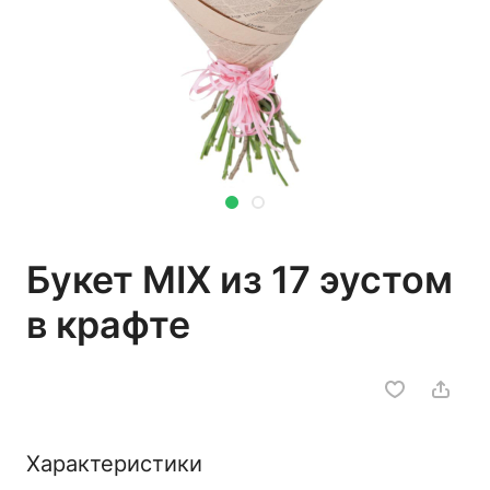
Букет MIX из 17 эустом
в крафте
Характеристики