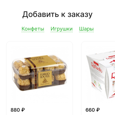
Добавить к заказу
Конфеты
Игрушки
Шары
880 ₽
660 ₽