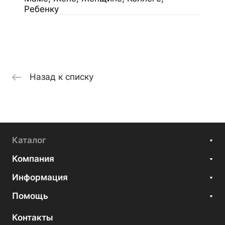
Ребенку
Назад к списку
Каталог
Компания
Информация
Помощь
Контакты