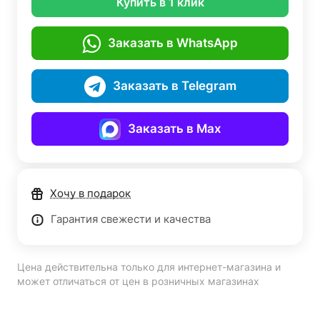
Купить в 1 клик
Заказать в WhatsApp
Заказать в Telegram
Заказать в Max
Хочу в подарок
Гарантия свежести и качества
Цена действительна только для интернет-магазина и
может отличаться от цен в розничных магазинах