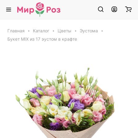
Главная
Каталог
Цветы
Эустома
Букет MIX из 17 эустом в крафте