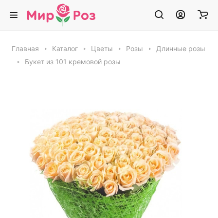
Главная
Каталог
Цветы
Розы
Длинные розы
Букет из 101 кремовой розы