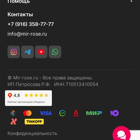
Помощь
Контакты
+7 (916) 358-77-77
info@mir-rose.ru
© Mir-rose.ru - Все права защищены.
ИП Петросова Р.Ф. ИНН 710513410054
Конфиденциальность