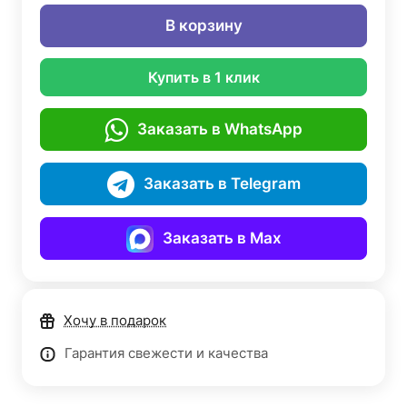
В корзину
Купить в 1 клик
Заказать в WhatsApp
Заказать в Telegram
Заказать в Max
Хочу в подарок
Гарантия свежести и качества