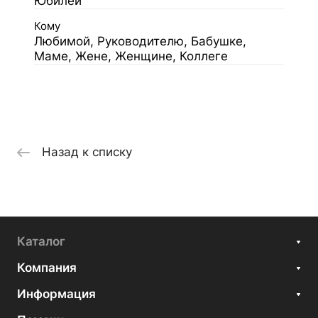
Юбилей
Кому
Любимой, Руководителю, Бабушке,
Маме, Жене, Женщине, Коллеге
Назад к списку
Каталог
Компания
Информация