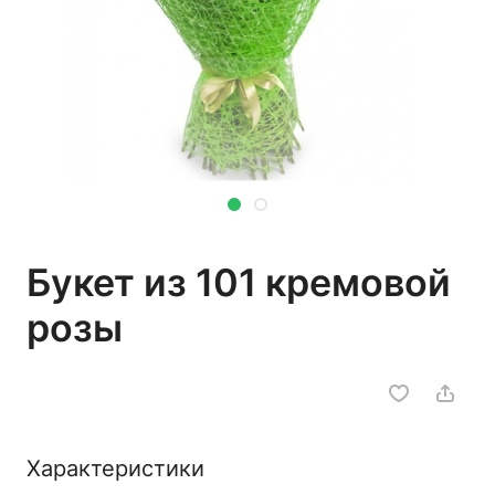
Букет из 101 кремовой
розы
Характеристики