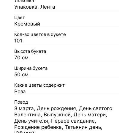
Упаковка
Упаковка, Лента
Цвет
Кремовый
Кол-во цветов в букете
101
Высота букета
70 см.
Ширина букета
50 см.
Какие цветы содержит
Роза
Повод
8 марта, День рождения, День святого
Валентина, Выпускной, День матери,
День учителя, Первое свидание,
Рождение ребенка, Татьянин день,