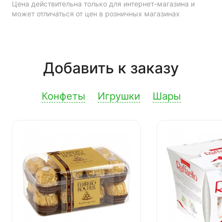
Цена действительна только для интернет-магазина и
может отличаться от цен в розничных магазинах
Добавить к заказу
Конфеты
Игрушки
Шары