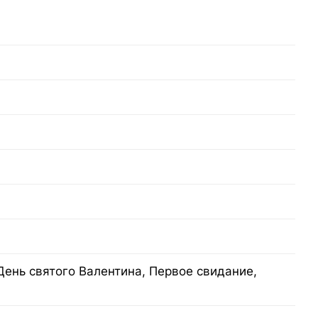
День святого Валентина, Первое свидание,