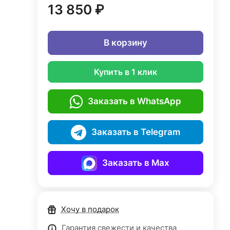
13 850 ₽
В корзину
Купить в 1 клик
Заказать в WhatsApp
Заказать в Telegram
Заказать в Max
Хочу в подарок
Гарантия свежести и качества