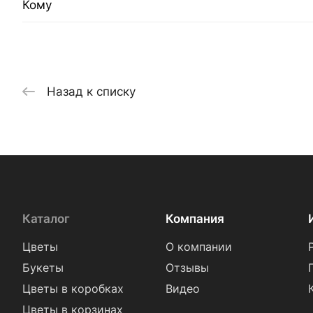
Кому
Назад к списку
Каталог
Компания
Цветы
О компании
Букеты
Отзывы
Цветы в коробках
Видео
Цветы в корзинах