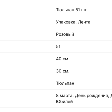
Тюльпан 51 шт.
Упаковка, Лента
Розовый
51
40 см.
30 см.
Тюльпан
8 марта, День рождения, 
Юбилей