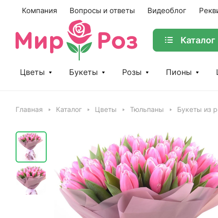
Компания
Вопросы и ответы
Видеоблог
Рекв
Каталог
Цветы
Букеты
Розы
Пионы
Главная
Каталог
Цветы
Тюльпаны
Букеты из 