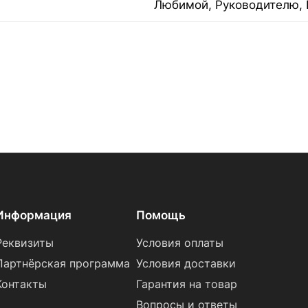
Любимой, Руководителю, 
Информация
Помощь
Реквизиты
Условия оплаты
Партнёрская программа
Условия доставки
Контакты
Гарантия на товар
Вопросы и ответы