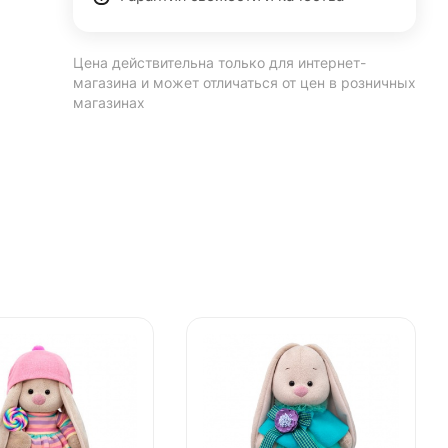
Цена действительна только для интернет-
магазина и может отличаться от цен в розничных
магазинах