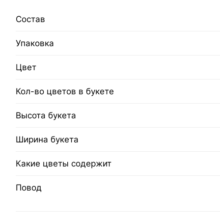
Состав
Упаковка
Цвет
Кол-во цветов в букете
Высота букета
Ширина букета
Какие цветы содержит
Повод