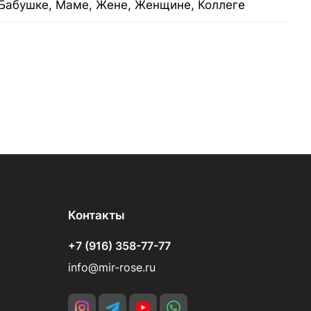
Бабушке, Маме, Жене, Женщине, Коллеге
Контакты
+7 (916) 358-77-77
info@mir-rose.ru