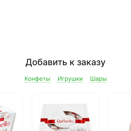
Добавить к заказу
Конфеты
Игрушки
Шары