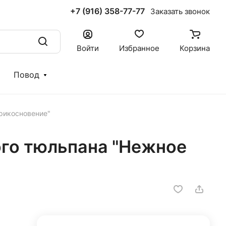
+7 (916) 358-77-77
Заказать звонок
Войти
Избранное
Корзина
Повод
прикосновение"
ого тюльпана "Нежное