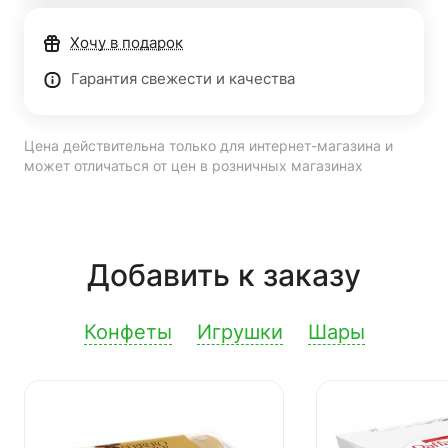
Хочу в подарок
Гарантия свежести и качества
Цена действительна только для интернет-магазина и
может отличаться от цен в розничных магазинах
Добавить к заказу
Конфеты
Игрушки
Шары