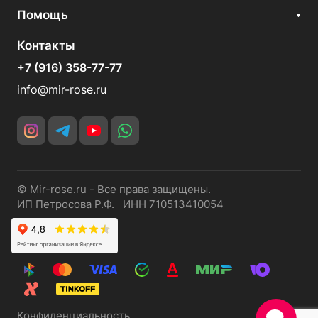
Помощь
Контакты
+7 (916) 358-77-77
info@mir-rose.ru
© Mir-rose.ru - Все права защищены.
ИП Петросова Р.Ф. ИНН 710513410054
Конфиденциальность