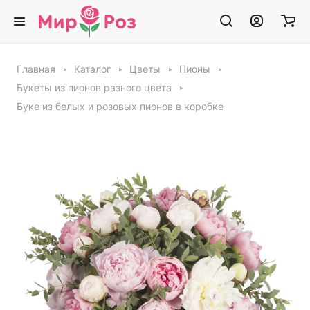
Главная
Каталог
Цветы
Пионы
Букеты из пионов разного цвета
Буке из белых и розовых пионов в коробке