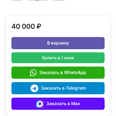
40 000 ₽
В корзину
Купить в 1 клик
Заказать в WhatsApp
Заказать в Telegram
Заказать в Max