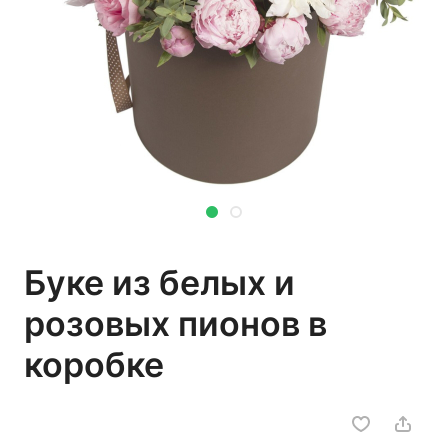
Буке из белых и
розовых пионов в
коробке