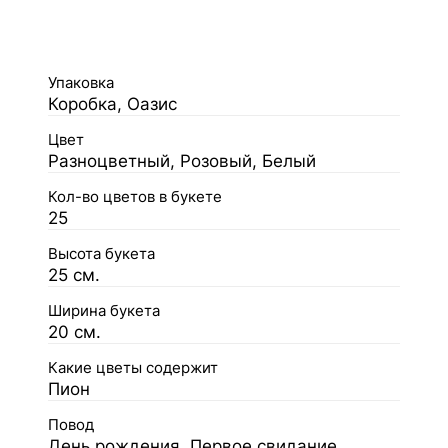
Упаковка
Коробка, Оазис
Цвет
Разноцветный, Розовый, Белый
Кол-во цветов в букете
25
Высота букета
25 см.
Ширина букета
20 см.
Какие цветы содержит
Пион
Повод
День рождения, Первое свидание,