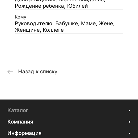
Рождение ребенка, Юбилей
Кому
Руководителю, Бабушке, Маме, Жене,
Женщине, Коллеге
Назад к списку
Каталог
Компания
Информация