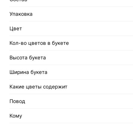
Упаковка
Цвет
Кол-во цветов в букете
Высота букета
Ширина букета
Какие цветы содержит
Повод
Кому