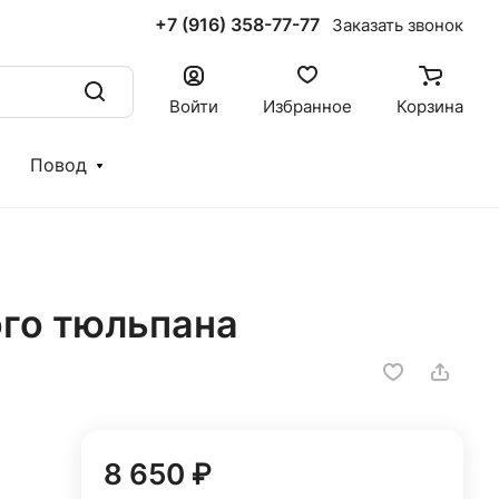
+7 (916) 358-77-77
Заказать звонок
Войти
Избранное
Корзина
Повод
ого тюльпана
8 650 ₽