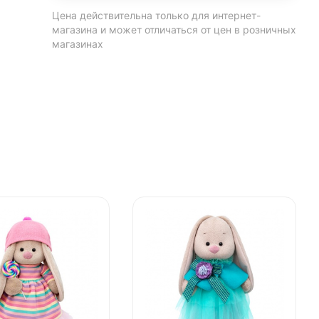
Цена действительна только для интернет-
магазина и может отличаться от цен в розничных
магазинах