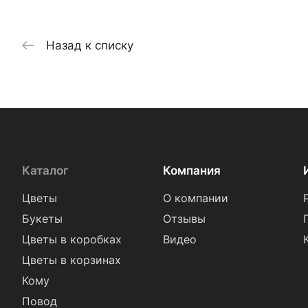
Назад к списку
Каталог
Компания
Цветы
О компании
Букеты
Отзывы
Цветы в коробках
Видео
Цветы в корзинах
Кому
Повод