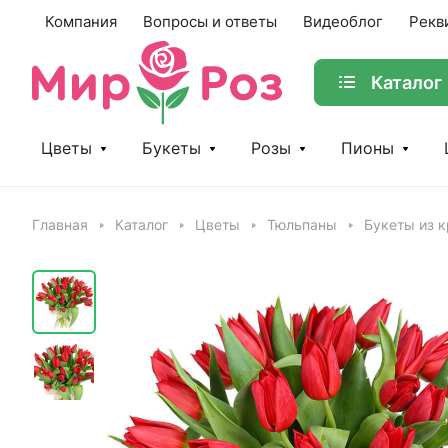
Компания
Вопросы и ответы
Видеоблог
Рекв
Каталог
Цветы
Букеты
Розы
Пионы
Главная
Каталог
Цветы
Тюльпаны
Букеты из 