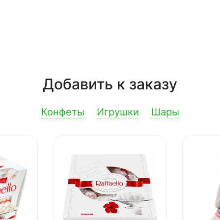
Добавить к заказу
Конфеты
Игрушки
Шары