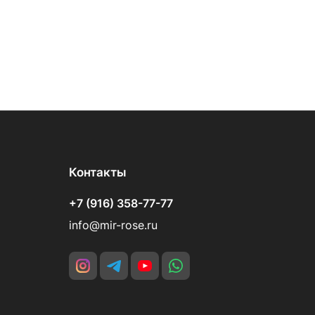
Контакты
+7 (916) 358-77-77
info@mir-rose.ru