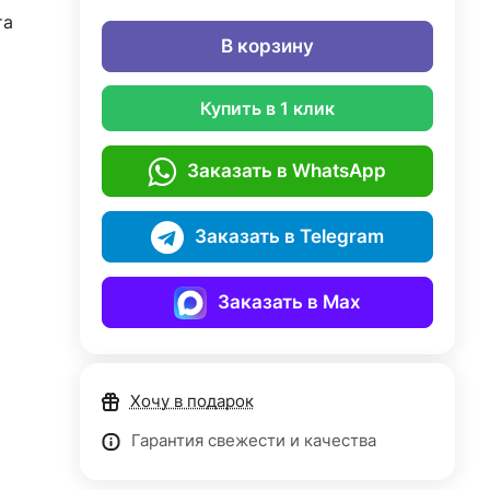
та
В корзину
Купить в 1 клик
Заказать в WhatsApp
Заказать в Telegram
Заказать в Max
Хочу в подарок
Гарантия свежести и качества