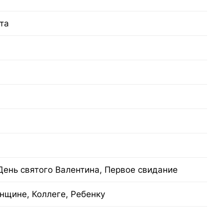
та
День святого Валентина, Первое свидание
нщине, Коллеге, Ребенку