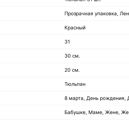
Прозрачная упаковка, Лен
Красный
31
30 см.
20 см.
Тюльпан
8 марта, День рождения, 
Бабушке, Маме, Жене, Же