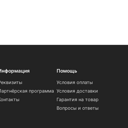
Информация
Помощь
Реквизиты
Условия оплаты
Партнёрская программа
Условия доставки
Контакты
Гарантия на товар
Вопросы и ответы