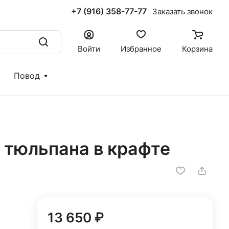
+7 (916) 358-77-77
Заказать звонок
Войти
Избранное
Корзина
Повод
о тюльпана в крафте
13 650 ₽