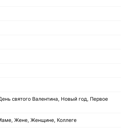
День святого Валентина, Новый год, Первое
Маме, Жене, Женщине, Коллеге