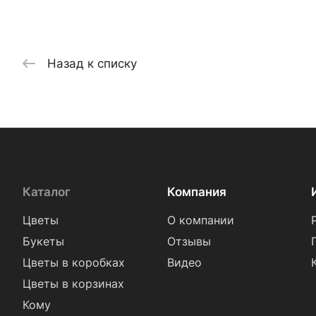
Назад к списку
Каталог
Компания
Цветы
О компании
Букеты
Отзывы
Цветы в коробках
Видео
Цветы в корзинах
Кому