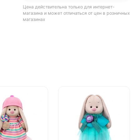
Цена действительна только для интернет-
магазина и может отличаться от цен в розничных
магазинах