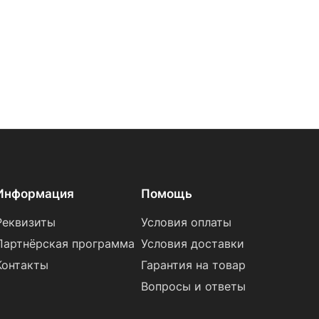
Информация
Помощь
Реквизиты
Условия оплаты
Партнёрская программа
Условия доставки
Контакты
Гарантия на товар
Вопросы и ответы