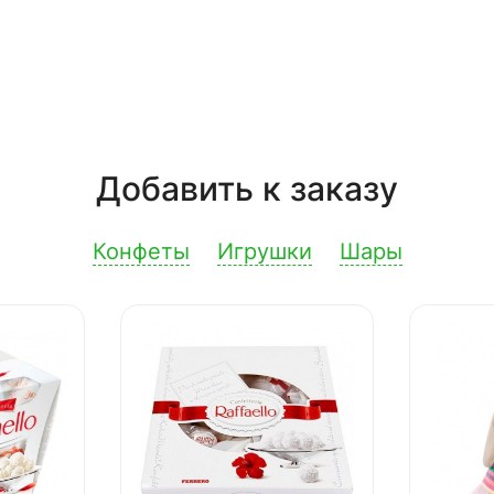
Добавить к заказу
Конфеты
Игрушки
Шары