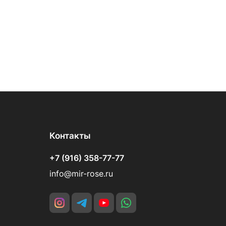
Контакты
+7 (916) 358-77-77
info@mir-rose.ru