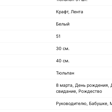
Крафт, Лента
Белый
51
30 см.
40 см.
Тюльпан
8 марта, День рождения, 
свидание, Рождество
Руководителю, Бабушке, 