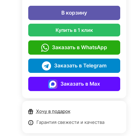
В корзину
Купить в 1 клик
Заказать в WhatsApp
Заказать в Telegram
Заказать в Max
Хочу в подарок
Гарантия свежести и качества