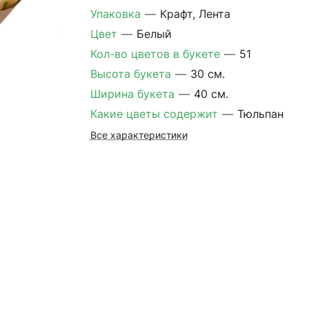
Упаковка
—
Крафт, Лента
Цвет
—
Белый
Кол-во цветов в букете
—
51
Высота букета
—
30 см.
Ширина букета
—
40 см.
Какие цветы содержит
—
Тюльпан
Все характеристики