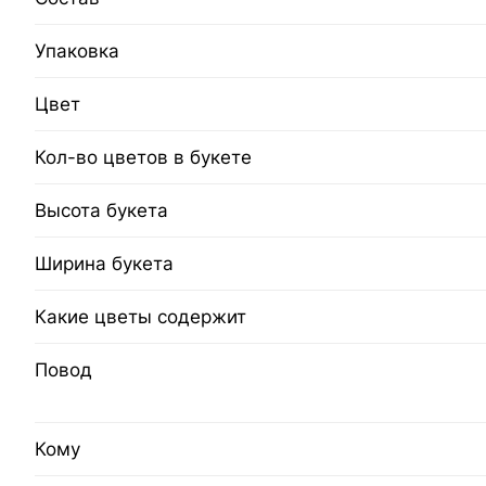
Упаковка
Цвет
Кол-во цветов в букете
Высота букета
Ширина букета
Какие цветы содержит
Повод
Кому