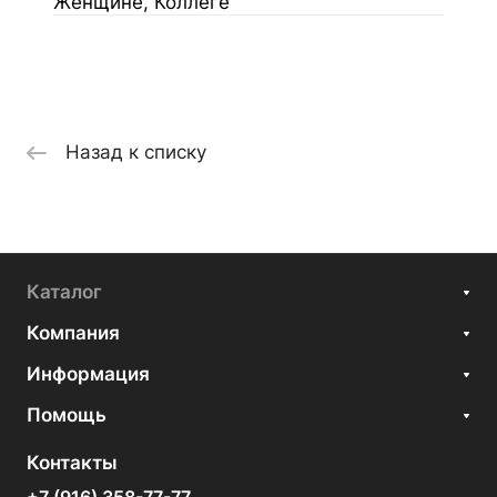
Женщине, Коллеге
Назад к списку
Каталог
Компания
Информация
Помощь
Контакты