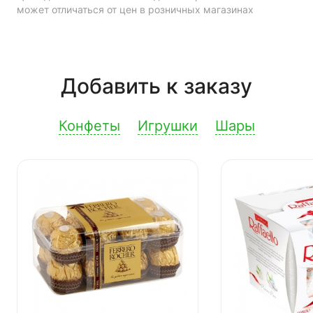
может отличаться от цен в розничных магазинах
Добавить к заказу
Конфеты
Игрушки
Шары