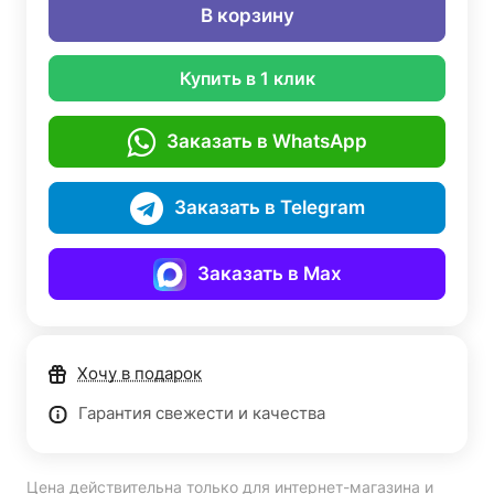
В корзину
Купить в 1 клик
Заказать в WhatsApp
Заказать в Telegram
Заказать в Max
Хочу в подарок
Гарантия свежести и качества
Цена действительна только для интернет-магазина и