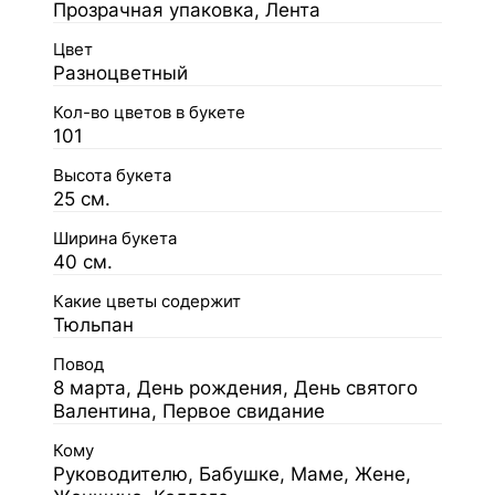
Прозрачная упаковка, Лента
Цвет
Разноцветный
Кол-во цветов в букете
101
Высота букета
25 см.
Ширина букета
40 см.
Какие цветы содержит
Тюльпан
Повод
8 марта, День рождения, День святого
Валентина, Первое свидание
Кому
Руководителю, Бабушке, Маме, Жене,