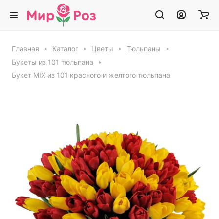
Главная
Каталог
Цветы
Тюльпаны
Букеты из 101 тюльпана
Букет MIX из 101 красного и желтого тюльпана