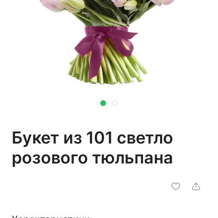
Букет из 101 светло
розового тюльпана