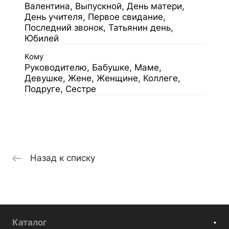
Валентина, Выпускной, День матери,
День учителя, Первое свидание,
Последний звонок, Татьянин день,
Юбилей
Кому
Руководителю, Бабушке, Маме,
Девушке, Жене, Женщине, Коллеге,
Подруге, Сестре
Назад к списку
Каталог