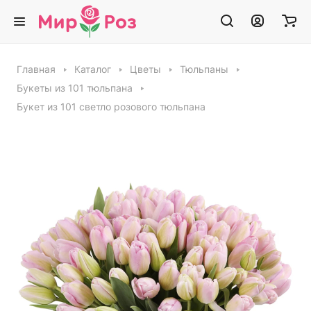
Главная
Каталог
Цветы
Тюльпаны
Букеты из 101 тюльпана
Букет из 101 светло розового тюльпана