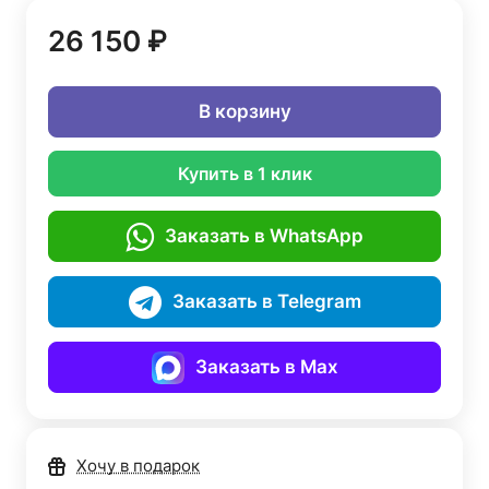
26 150 ₽
В корзину
Купить в 1 клик
Заказать в WhatsApp
Заказать в Telegram
Заказать в Max
Хочу в подарок