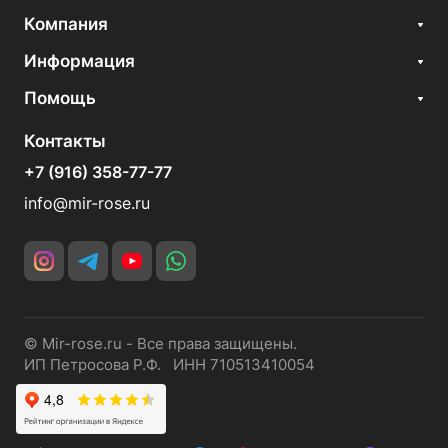
Компания
Информация
Помощь
Контакты
+7 (916) 358-77-77
info@mir-rose.ru
© Mir-rose.ru - Все права защищены.
ИП Петросова Р.Ф. ИНН 710513410054