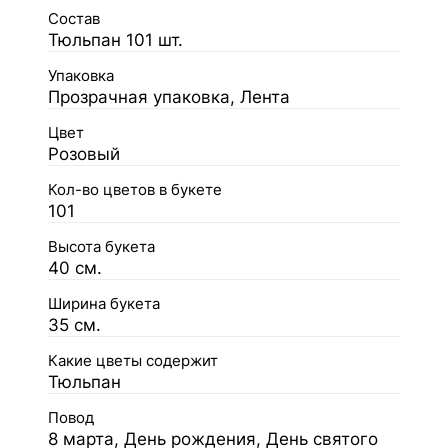
Состав
Тюльпан 101 шт.
Упаковка
Прозрачная упаковка, Лента
Цвет
Розовый
Кол-во цветов в букете
101
Высота букета
40 см.
Ширина букета
35 см.
Какие цветы содержит
Тюльпан
Повод
8 марта, День рождения, День святого