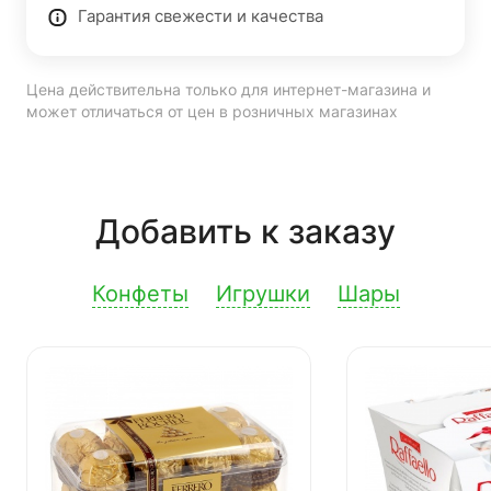
Гарантия свежести и качества
Цена действительна только для интернет-магазина и
может отличаться от цен в розничных магазинах
Добавить к заказу
Конфеты
Игрушки
Шары