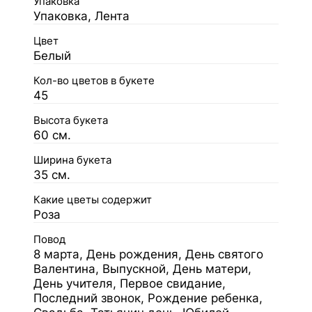
Упаковка
Упаковка, Лента
Цвет
Белый
Кол-во цветов в букете
45
Высота букета
60 см.
Ширина букета
35 см.
Какие цветы содержит
Роза
Повод
8 марта, День рождения, День святого
Валентина, Выпускной, День матери,
День учителя, Первое свидание,
Последний звонок, Рождение ребенка,