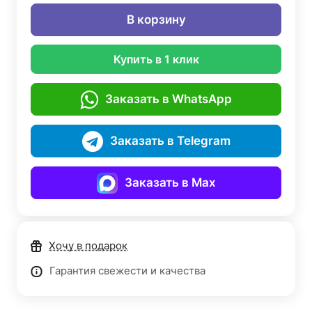
В корзину
Купить в 1 клик
Заказать в WhatsApp
Заказать в Telegram
Заказать в Max
Хочу в подарок
Гарантия свежести и качества