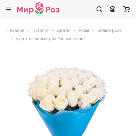
Главная
Каталог
Цветы
Розы
Белые розы
Букет из белых роз "Белые ночи"