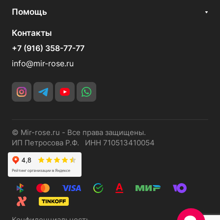
Помощь
Контакты
+7 (916) 358-77-77
info@mir-rose.ru
© Mir-rose.ru - Все права защищены.
ИП Петросова Р.Ф. ИНН 710513410054