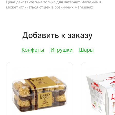
Цена действительна только для интернет-магазина и
может отличаться от цен в розничных магазинах
Добавить к заказу
Конфеты
Игрушки
Шары