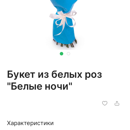
Букет из белых роз
"Белые ночи"
Характеристики