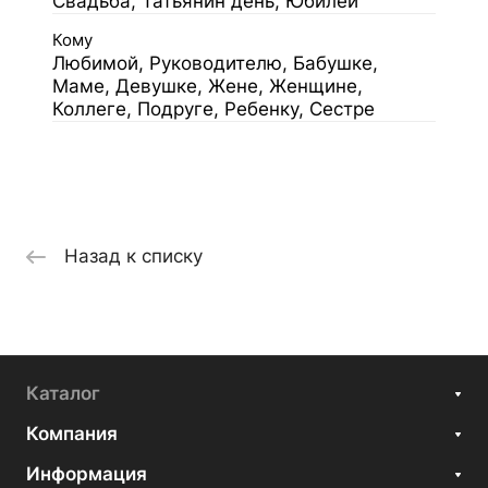
Свадьба, Татьянин день, Юбилей
Кому
Любимой, Руководителю, Бабушке,
Маме, Девушке, Жене, Женщине,
Коллеге, Подруге, Ребенку, Сестре
Назад к списку
Каталог
Компания
Информация