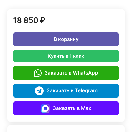
18 850 ₽
В корзину
Купить в 1 клик
Заказать в WhatsApp
Заказать в Telegram
Заказать в Max