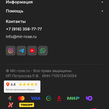
Информация
Помощь
Контакты
+7 (916) 358-77-77
info@mir-rose.ru
© Mir-rose.ru - Все права защищены.
ИП Петросова Р.Ф. ИНН 710513410054