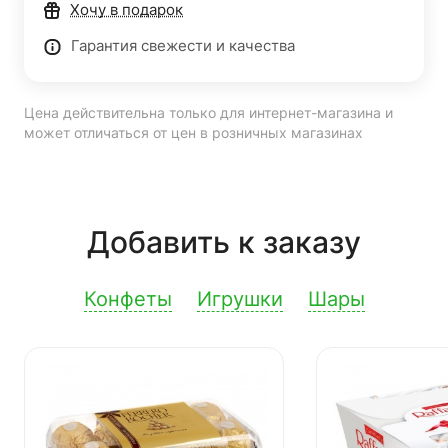
Хочу в подарок
Гарантия свежести и качества
Цена действительна только для интернет-магазина и
может отличаться от цен в розничных магазинах
Добавить к заказу
Конфеты
Игрушки
Шары