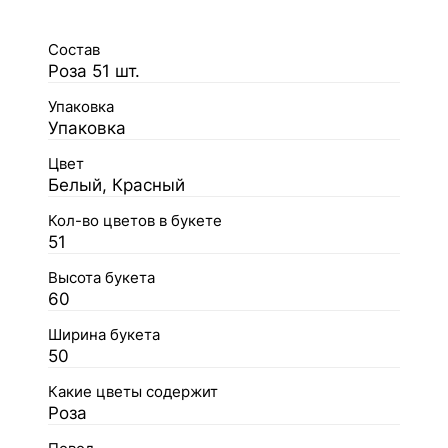
Состав
Роза 51 шт.
Упаковка
Упаковка
Цвет
Белый, Красный
Кол-во цветов в букете
51
Высота букета
60
Ширина букета
50
Какие цветы содержит
Роза