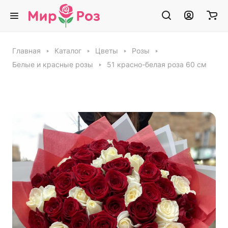
Главная
Каталог
Цветы
Розы
Белые и красные розы
51 красно-белая роза 60 см