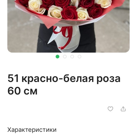
51 красно-белая роза
60 см
Характеристики