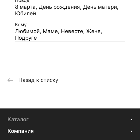
Повод
8 марта, День рождения, День матери,
Юбилей
Кому
Любимой, Маме, Невесте, Жене,
Подруге
Назад к списку
Каталог
Компания