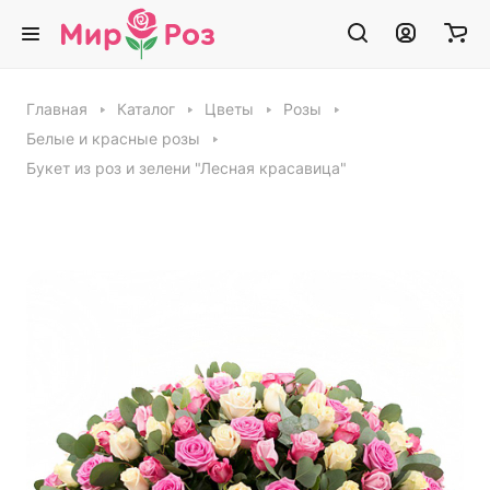
Главная
Каталог
Цветы
Розы
Белые и красные розы
Букет из роз и зелени "Лесная красавица"