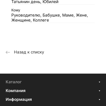
Татьянин день, Юбилей
Кому
Руководителю, Бабушке, Маме, Жене,
Женщине, Коллеге
Назад к списку
Каталог
Компания
Информация