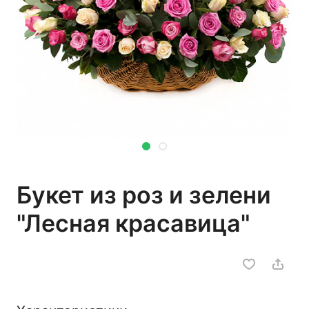
Букет из роз и зелени
"Лесная красавица"