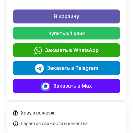
В корзину
Купить в 1 клик
Заказать в WhatsApp
Заказать в Telegram
Заказать в Max
Хочу в подарок
Гарантия свежести и качества