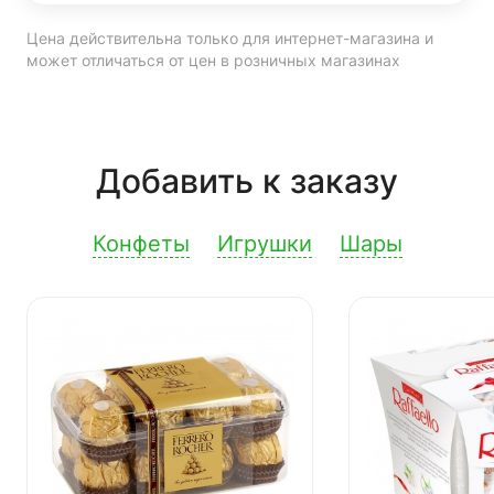
Цена действительна только для интернет-магазина и
может отличаться от цен в розничных магазинах
Добавить к заказу
Конфеты
Игрушки
Шары