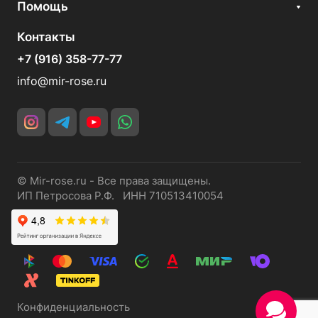
Помощь
Контакты
+7 (916) 358-77-77
info@mir-rose.ru
© Mir-rose.ru - Все права защищены.
ИП Петросова Р.Ф. ИНН 710513410054
Конфиденциальность