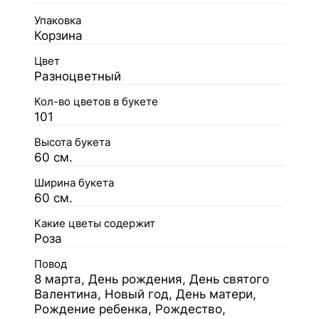
Упаковка
Корзина
Цвет
Разноцветный
Кол-во цветов в букете
101
Высота букета
60 см.
Ширина букета
60 см.
Какие цветы содержит
Роза
Повод
8 марта, День рождения, День святого
Валентина, Новый год, День матери,
Рождение ребенка, Рождество,