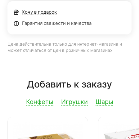
Хочу в подарок
Гарантия свежести и качества
Цена действительна только для интернет-магазина и
может отличаться от цен в розничных магазинах
Добавить к заказу
Конфеты
Игрушки
Шары