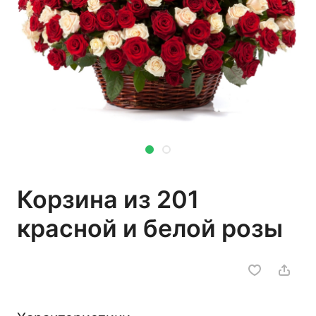
Корзина из 201
красной и белой розы