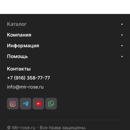
Каталог
Компания
Информация
Помощь
Контакты
+7 (916) 358-77-77
info@mir-rose.ru
© Mir-rose.ru - Все права защищены.