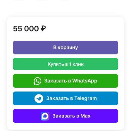
55 000 ₽
В корзину
Купить в 1 клик
Заказать в WhatsApp
Заказать в Telegram
Заказать в Max