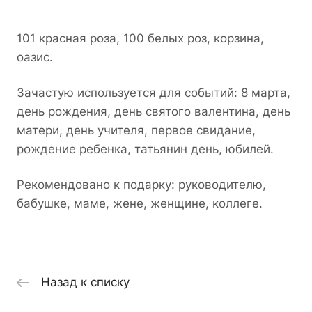
101 красная роза, 100 белых роз, корзина,
оазис.
Зачастую используется для событий: 8 марта,
день рождения, день святого валентина, день
матери, день учителя, первое свидание,
рождение ребенка, татьянин день, юбилей.
Рекомендовано к подарку: руководителю,
бабушке, маме, жене, женщине, коллеге.
Назад к списку