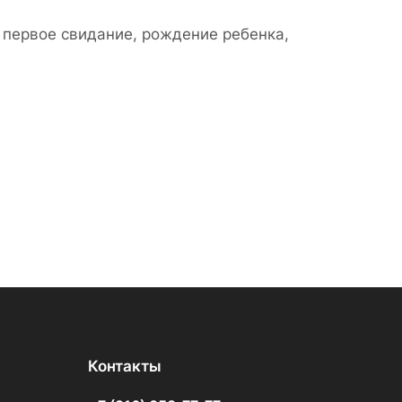
, первое свидание, рождение ребенка,
Контакты