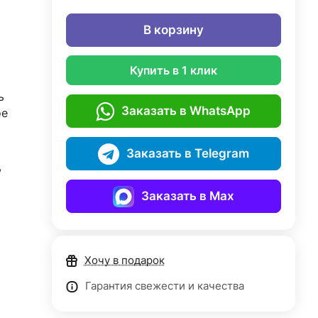
В корзину
Купить в 1 клик
ь
Заказать в WhatsApp
ое
Заказать в Telegram
,
Заказать в Max
Хочу в подарок
Гарантия свежести и качества