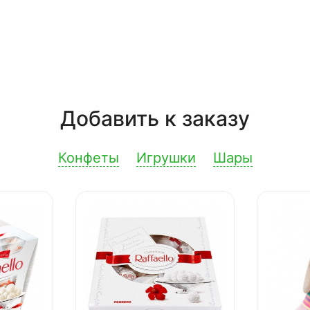
Добавить к заказу
Конфеты
Игрушки
Шары