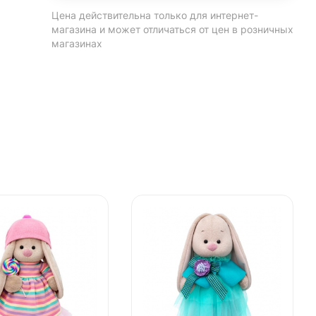
Цена действительна только для интернет-
магазина и может отличаться от цен в розничных
магазинах