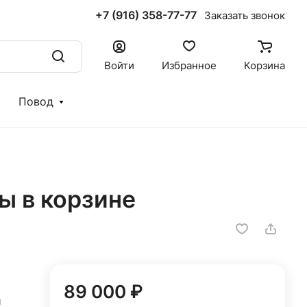
+7 (916) 358-77-77
Заказать звонок
Войти
Избранное
Корзина
Повод
ы в корзине
89 000 ₽
й