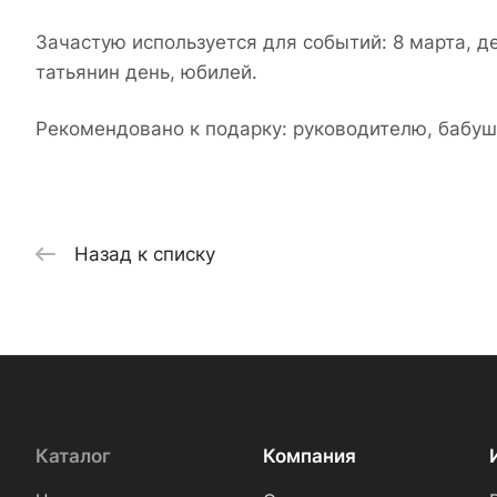
Зачастую используется для событий: 8 марта, д
татьянин день, юбилей.
Рекомендовано к подарку: руководителю, бабуш
Назад к списку
Каталог
Компания