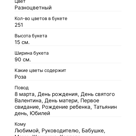
Цвет
Разноцветный
Кол-во цветов в букете
251
Высота букета
15 см.
Ширина букета
90 см.
Какие цветы содержит
Роза
Повод
8 марта, День рождения, День святого
Валентина, День матери, Первое
свидание, Рождение ребенка, Татьянин
день, Юбилей
Кому
Любимой, Руководителю, Бабушке,