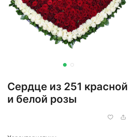
Сердце из 251 красной
и белой розы