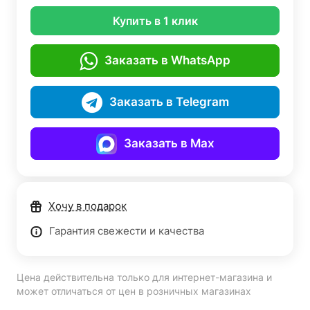
Купить в 1 клик
Заказать в WhatsApp
Заказать в Telegram
Заказать в Max
Хочу в подарок
Гарантия свежести и качества
Цена действительна только для интернет-магазина и
может отличаться от цен в розничных магазинах