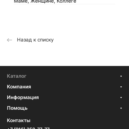
Маме, Женщине, Коллеге
Назад к списку
Каталог
Компания
Информация
Помощь
Контакты