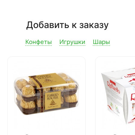
Добавить к заказу
Конфеты
Игрушки
Шары