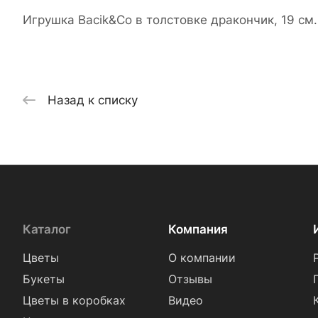
Игрушка Bacik&Co в толстовке дракончик, 19 см
Назад к списку
Каталог
Компания
Цветы
О компании
Букеты
Отзывы
Цветы в коробках
Видео