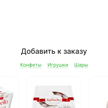
Добавить к заказу
Конфеты
Игрушки
Шары