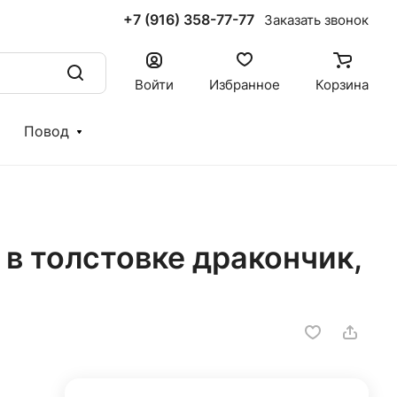
+7 (916) 358-77-77
Заказать звонок
Войти
Избранное
Корзина
Повод
в толстовке дракончик,