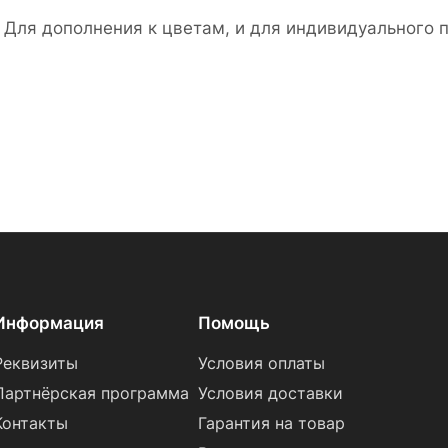
. Для дополнения к цветам, и для индивидуального 
Информация
Помощь
Реквизиты
Условия оплаты
Партнёрская программа
Условия доставки
Контакты
Гарантия на товар