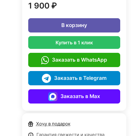
1 900 ₽
В корзину
Купить в 1 клик
Заказать в WhatsApp
Заказать в Telegram
Заказать в Max
Хочу в подарок
Гарантия свежести и качества