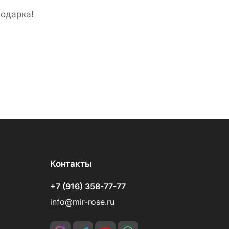
подарка!
Контакты
+7 (916) 358-77-77
info@mir-rose.ru