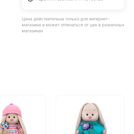
Цена действительна только для интернет-
магазина и может отличаться от цен в розничных
магазинах