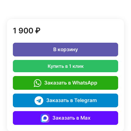
1 900 ₽
В корзину
Купить в 1 клик
Заказать в WhatsApp
Заказать в Telegram
Заказать в Max