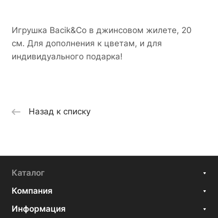
Игрушка Bacik&Co в джинсовом жилете, 20
см. Для дополнения к цветам, и для
индивидуального подарка!
Назад к списку
Каталог
Компания
Информация