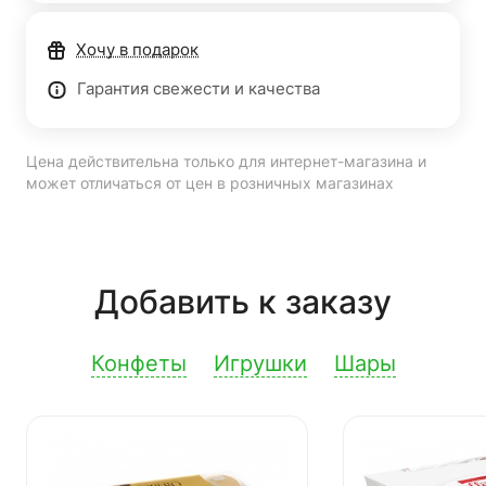
Хочу в подарок
Гарантия свежести и качества
Цена действительна только для интернет-магазина и
может отличаться от цен в розничных магазинах
Добавить к заказу
Конфеты
Игрушки
Шары