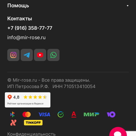
Помощь
Контакты
+7 (916) 358-77-77
info@mir-rose.ru
© Mir-rose.ru - Все права защищены.
ИП Петросова Р.Ф. ИНН 710513410054
Конфиденциальность