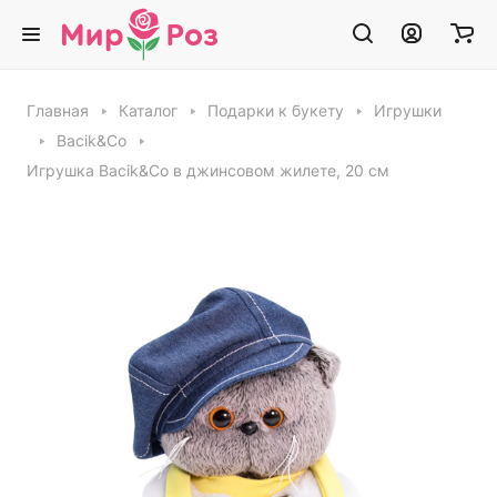
Главная
Каталог
Подарки к букету
Игрушки
Bacik&Co
Игрушка Bacik&Co в джинсовом жилете, 20 см