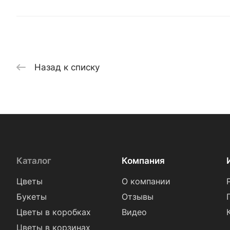
Назад к списку
Каталог
Компания
Цветы
О компании
Букеты
Отзывы
Цветы в коробках
Видео
Цветы в корзинах