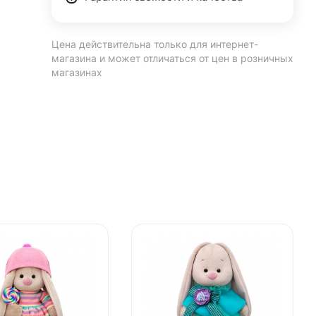
Цена действительна только для интернет-
магазина и может отличаться от цен в розничных
магазинах