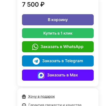
7 500 ₽
В корзину
Купить в 1 клик
Заказать в WhatsApp
Заказать в Telegram
Заказать в Max
Хочу в подарок
Гарантия свежести и качества