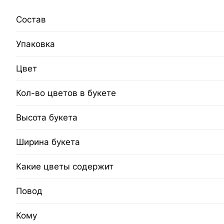
Состав
Упаковка
Цвет
Кол-во цветов в букете
Высота букета
Ширина букета
Какие цветы содержит
Повод
Кому