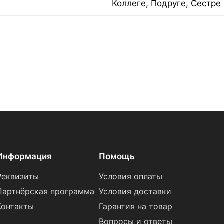
Коллеге, Подруге, Сестре
Информация
Помощь
Реквизиты
Условия оплаты
Партнёрская программа
Условия доставки
Контакты
Гарантия на товар
Вопросы и ответы