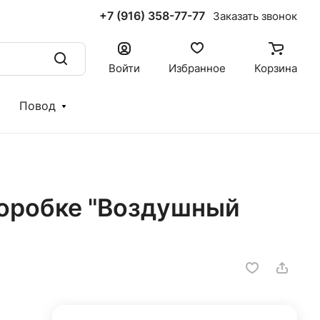
+7 (916) 358-77-77
Заказать звонок
Войти
Избранное
Корзина
Повод
коробке "Воздушный