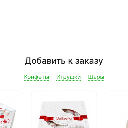
Добавить к заказу
Конфеты
Игрушки
Шары