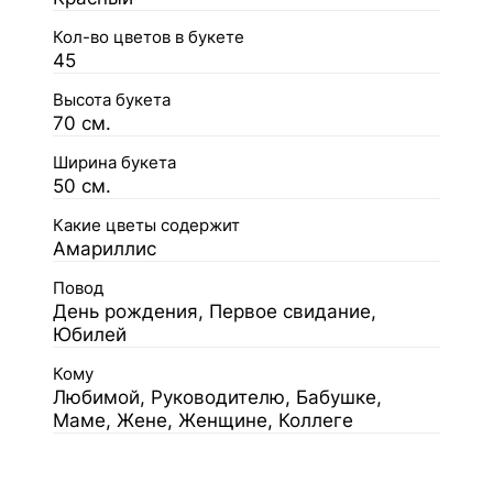
Кол-во цветов в букете
45
Высота букета
70 см.
Ширина букета
50 см.
Какие цветы содержит
Амариллис
Повод
День рождения, Первое свидание,
Юбилей
Кому
Любимой, Руководителю, Бабушке,
Маме, Жене, Женщине, Коллеге