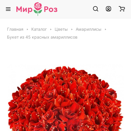
Главная
Каталог
Цветы
Амариллисы
Букет из 45 красных амариллисов