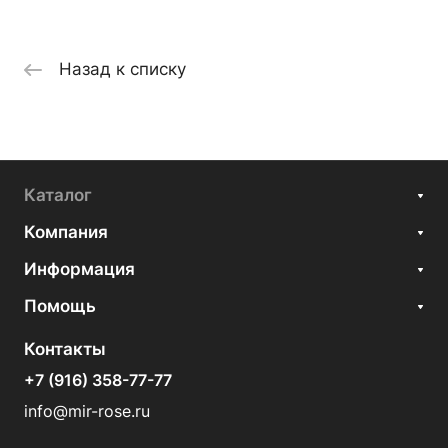
Назад к списку
Каталог
Компания
Информация
Помощь
Контакты
+7 (916) 358-77-77
info@mir-rose.ru