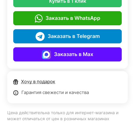
Купить в 1 клик
Заказать в WhatsApp
Заказать в Telegram
Заказать в Max
Хочу в подарок
Гарантия свежести и качества
Цена действительна только для интернет-магазина и
может отличаться от цен в розничных магазинах