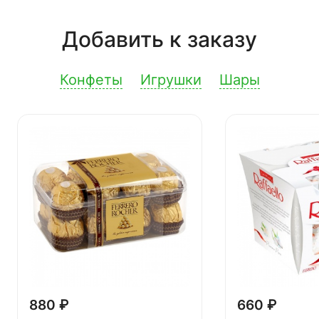
Добавить к заказу
Конфеты
Игрушки
Шары
880 ₽
660 ₽