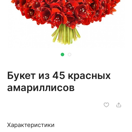
Букет из 45 красных
амариллисов
Характеристики