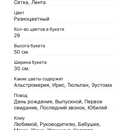
Сетка, Лента
Цвет
Разноцветный
Кол-во цветов в букете
29
Высота букета
50 см.
Ширина букета
30 см.
Какие цветы содержит
Альстромерия, Ирис, Тюльпан, Эустома
Повод
День рождения, Выпускной, Первое
свидание, Последний звонок, Юбилей
Кому
Любимой, Руководителю, Бабушке,