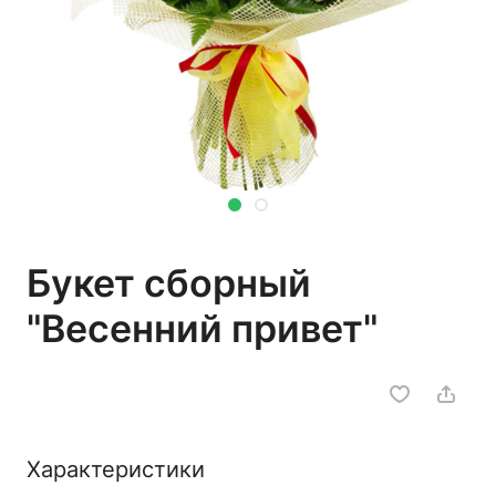
Букет сборный
"Весенний привет"
Характеристики