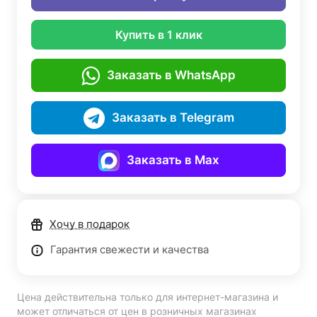
Купить в 1 клик
Заказать в WhatsApp
Заказать в Telegram
Заказать в Max
Хочу в подарок
Гарантия свежести и качества
Цена действительна только для интернет-магазина и
может отличаться от цен в розничных магазинах