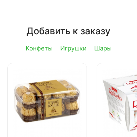
Добавить к заказу
Конфеты
Игрушки
Шары