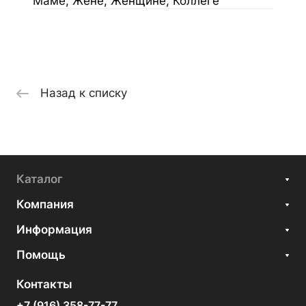
Маме, Жене, Женщине, Коллеге
Назад к списку
Каталог
Компания
Информация
Помощь
Контакты
+7 (916) 358-77-77